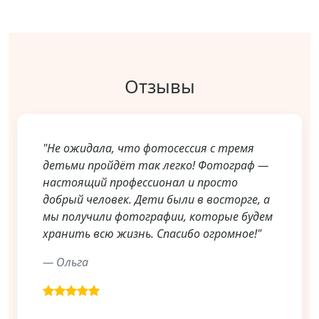
Отзывы
"Не ожидала, что фотосессия с тремя
детьми пройдёт так легко! Фотограф —
настоящий профессионал и просто
добрый человек. Дети были в восторге, а
мы получили фотографии, которые будем
хранить всю жизнь. Спасибо огромное!"
— Ольга