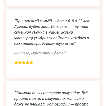
"Пришли всей семьёй — дети 4, 8 и 11 лет.
Думала, будет хаос. Оказалось — лучшая
семейная съёмка в нашей жизни.
Фотограф умудрился поймать каждого в
его характере. Рекомендую всем!"
— Ольга, мама троих детей
"Снимали дочку на первое полугодие. Всё
прошло нежно и аккуратно, малышка
даже не плакала. Фотографии — просто