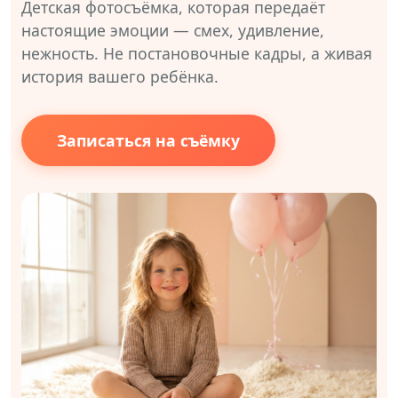
Детская фотосъёмка, которая передаёт
настоящие эмоции — смех, удивление,
нежность. Не постановочные кадры, а живая
история вашего ребёнка.
Записаться на съёмку