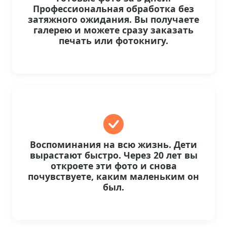
Профессиональная обработка без
затяжного ожидания. Вы получаете
галерею и можете сразу заказать
печать или фотокнигу.
Воспоминания на всю жизнь. Дети
вырастают быстро. Через 20 лет вы
откроете эти фото и снова
почувствуете, каким маленьким он
был.