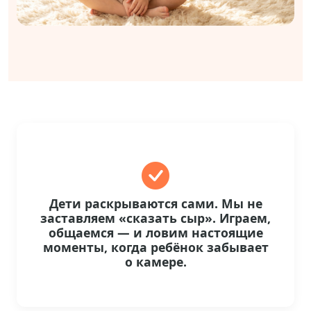
Дети раскрываются сами. Мы не
заставляем «сказать сыр». Играем,
общаемся — и ловим настоящие
моменты, когда ребёнок забывает
о камере.