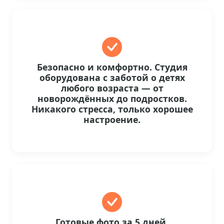
Безопасно и комфортно. Студия
оборудована с заботой о детях
любого возраста — от
новорождённых до подростков.
Никакого стресса, только хорошее
настроение.
Готовые фото за 5 дней.